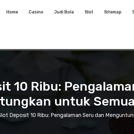
Home
Casino
Judi Bola
Slot
Sitemap
sit 10 Ribu: Pengalama
tungkan untuk Semua
Slot Deposit 10 Ribu: Pengalaman Seru dan Menguntu