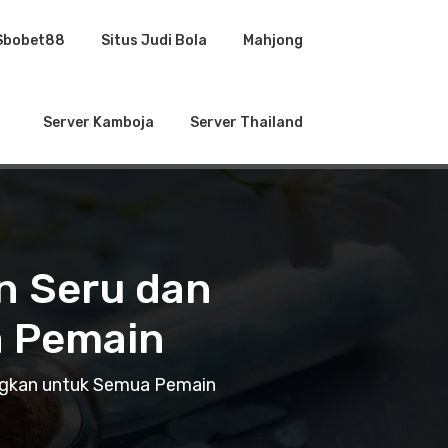
Sbobet88
Situs Judi Bola
Mahjong
Server Kamboja
Server Thailand
n Seru dan
 Pemain
ngkan untuk Semua Pemain