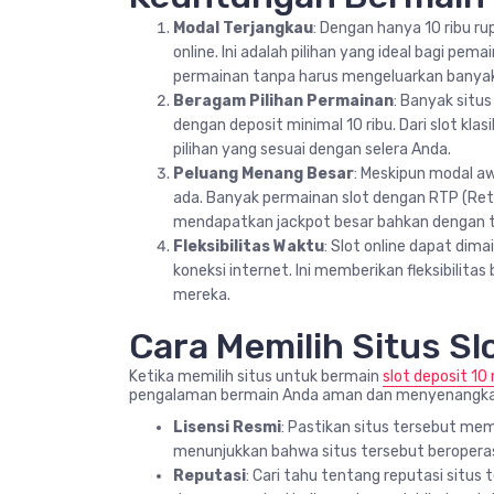
Modal Terjangkau
: Dengan hanya 10 ribu r
online. Ini adalah pilihan yang ideal bagi p
permainan tanpa harus mengeluarkan banyak
Beragam Pilihan Permainan
: Banyak situ
dengan deposit minimal 10 ribu. Dari slot k
pilihan yang sesuai dengan selera Anda.
Peluang Menang Besar
: Meskipun modal a
ada. Banyak permainan slot dengan RTP (Ret
mendapatkan jackpot besar bahkan dengan ta
Fleksibilitas Waktu
: Slot online dapat dima
koneksi internet. Ini memberikan fleksibili
mereka.
Cara Memilih Situs Sl
Ketika memilih situs untuk bermain
slot deposit 10 
pengalaman bermain Anda aman dan menyenangka
Lisensi Resmi
: Pastikan situs tersebut memili
menunjukkan bahwa situs tersebut beroperasi 
Reputasi
: Cari tahu tentang reputasi situs 