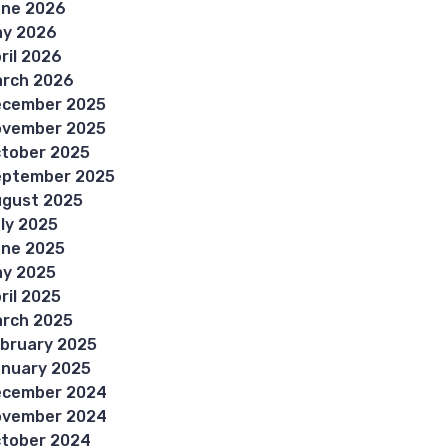
ne 2026
y 2026
ril 2026
rch 2026
ecember 2025
ovember 2025
tober 2025
eptember 2025
gust 2025
ly 2025
ne 2025
y 2025
ril 2025
rch 2025
bruary 2025
nuary 2025
ecember 2024
ovember 2024
tober 2024