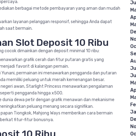
dipercaya.
Ju
nyediakan berbagai metode pembayaran yang aman dan mudah
Ma
Ap
awarkan layanan pelanggan responsif, sehingga Anda dapat
Ma
ah saat bermain.
D
N
n Slot Deposit 10 Ribu
Oc
ng cocok dimainkan dengan deposit minimal 10 ribu:
S
menawarkan grafik cerah dan fitur putaran gratis yang
Au
enjadi favorit di kalangan pemain.
Ju
logi Yunani, permainan ini menawarkan pengganda dan putaran
Ju
Anda memiliki peluang untuk meraih kemenangan besar.
Ma
i negeri awan, Starlight Princess menawarkan pengalaman
Ap
k seperti pengganda hingga x500.
Ma
ke dunia dewa petir dengan grafik menawan dan mekanisme
Fe
meningkatkan peluang menang secara signifikan.
Ja
 papan Tiongkok, Mahjong Ways memberikan cara bermain
D
erkat fitur-fitur bonusnya.
N
osit 10 Ribu
Oc