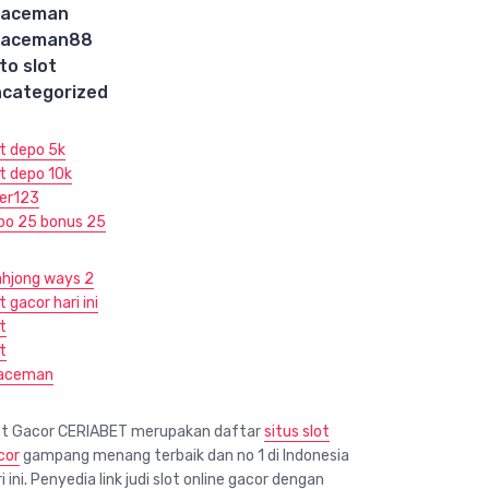
paceman
paceman88
to slot
categorized
ot depo 5k
ot depo 10k
ker123
po 25 bonus 25
hjong ways 2
t gacor hari ini
t
t
aceman
ot Gacor CERIABET merupakan daftar
situs slot
cor
gampang menang terbaik dan no 1 di Indonesia
i ini. Penyedia link judi slot online gacor dengan