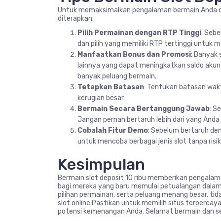
Untuk memaksimalkan pengalaman bermain Anda di sl
diterapkan:
Pilih Permainan dengan RTP Tinggi
: Sebe
dan pilih yang memiliki RTP tertinggi untuk
Manfaatkan Bonus dan Promosi
: Banyak
lainnya yang dapat meningkatkan saldo aku
banyak peluang bermain.
Tetapkan Batasan
: Tentukan batasan wak
kerugian besar.
Bermain Secara Bertanggung Jawab
: S
Jangan pernah bertaruh lebih dari yang And
Cobalah Fitur Demo
: Sebelum bertaruh de
untuk mencoba berbagai jenis slot tanpa risi
Kesimpulan
Bermain slot deposit 10 ribu memberikan pengal
bagi mereka yang baru memulai petualangan dalam 
pilihan permainan, serta peluang menang besar, ti
slot online.Pastikan untuk memilih situs terperca
potensi kemenangan Anda. Selamat bermain dan s