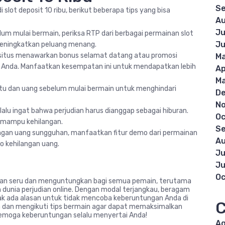
S
ot deposit 10 ribu, berikut beberapa tips yang bisa
Au
Ju
lum mulai bermain, periksa RTP dari berbagai permainan slot
Ju
 meningkatkan peluang menang.
 situs menawarkan bonus selamat datang atau promosi
Ma
n Anda. Manfaatkan kesempatan ini untuk mendapatkan lebih
Ap
Ma
tu dan uang sebelum mulai bermain untuk menghindari
D
N
elalu ingat bahwa perjudian harus dianggap sebagai hiburan.
Oc
a mampu kehilangan.
S
ngan uang sungguhan, manfaatkan fitur demo dari permainan
Au
ko kehilangan uang.
Ju
Ju
Oc
aman seru dan menguntungkan bagi semua pemain, terutama
dunia perjudian online. Dengan modal terjangkau, beragam
dak ada alasan untuk tidak mencoba keberuntungan Anda di
C
ya dan mengikuti tips bermain agar dapat memaksimalkan
emoga keberuntungan selalu menyertai Anda!
Ag