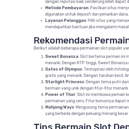
dengan reputasi baik cenderung lebih dapat 
Metode Pembayaran
: Pastikan situs me
digunakan untuk deposit dan penarikan dana.
Layanan Pelanggan
: Pilih situs yang men
mendapatkan bantuan jika mengalami masal
Rekomendasi Permaina
Berikut adalah beberapa permainan slot populer ya
Sweet Bonanza
: Slot bertema permen ini 
menarik. Dengan RTP tinggi, Sweet Bonanza m
Gates of Olympus
: Terinspirasi oleh mito
gratis yang menarik. Dengan taruhan kecil, 
Starlight Princess
: Dengan tema putri dar
bermain yang unik dengan fitur-fitur menari
Power of Thor
: Slot ini membawa pemain 
permainan yang seru. Fitur bonusnya dapat 
Mahjong Ways
: Mengusung tema permainan
yang berbeda dengan peluang menang besar b
Tips Bermain Slot Dep