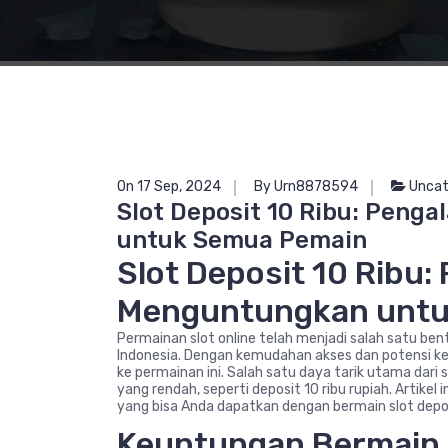
On 17 Sep, 2024
By Urn8878594
Uncat
Slot Deposit 10 Ribu: Pen
untuk Semua Pemain
Slot Deposit 10 Ribu
Menguntungkan untu
Permainan slot online telah menjadi salah satu bent
Indonesia. Dengan kemudahan akses dan potensi kem
ke permainan ini. Salah satu daya tarik utama dar
yang rendah, seperti deposit 10 ribu rupiah. Arti
yang bisa Anda dapatkan dengan bermain slot deposi
Keuntungan Bermain S