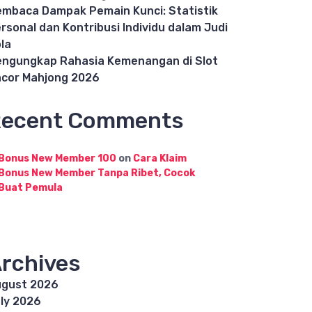
mbaca Dampak Pemain Kunci: Statistik
rsonal dan Kontribusi Individu dalam Judi
la
ngungkap Rahasia Kemenangan di Slot
cor Mahjong 2026
ecent Comments
Bonus New Member 100
on
Cara Klaim
Bonus New Member Tanpa Ribet, Cocok
Buat Pemula
rchives
gust 2026
ly 2026