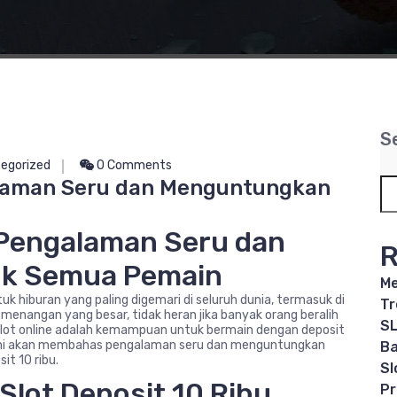
S
egorized
0 Comments
galaman Seru dan Menguntungkan
: Pengalaman Seru dan
R
k Semua Pemain
Me
uk hiburan yang paling digemari di seluruh dunia, termasuk di
Tr
enangan yang besar, tidak heran jika banyak orang beralih
SL
i slot online adalah kemampuan untuk bermain dengan deposit
kel ini akan membahas pengalaman seru dan menguntungkan
Ba
t 10 ribu.
Sl
lot Deposit 10 Ribu
Pr