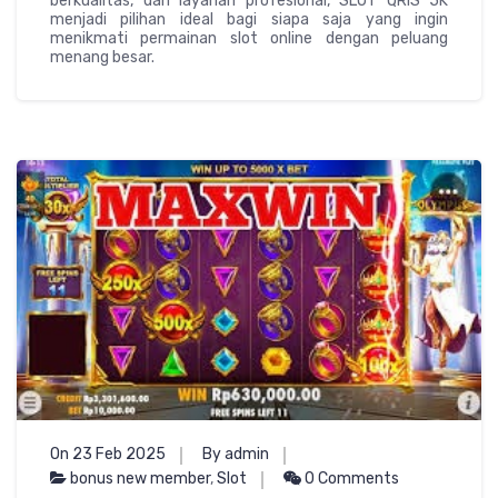
berkualitas, dan layanan profesional, SLOT QRIS 5K
menjadi pilihan ideal bagi siapa saja yang ingin
menikmati permainan slot online dengan peluang
menang besar.
On 23 Feb 2025
By admin
bonus new member
,
Slot
0 Comments