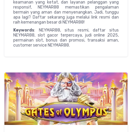
keamanan yang ketat, dan layanan pelanggan yang
responsif, NEYMAR88 memastikan pengalaman
bermain yang aman dan menyenangkan. Jadi, tunggu
apa lagi? Daftar sekarang juga melalui link resmi dan
raih kemenangan besar di NEYMAR88!
Keywords
: NEYMAR88, situs resmi, daftar situs
NEYMAR88, slot gacor terpercaya, judi online 2025,
permainan slot, bonus dan promosi, transaksi aman,
customer service NEYMAR88.