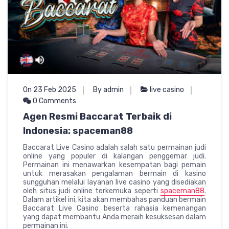
On 23 Feb 2025
By admin
live casino
0 Comments
Agen Resmi Baccarat Terbaik di
Indonesia: spaceman88
Baccarat Live Casino adalah salah satu permainan judi
online yang populer di kalangan penggemar judi.
Permainan ini menawarkan kesempatan bagi pemain
untuk merasakan pengalaman bermain di kasino
sungguhan melalui layanan live casino yang disediakan
oleh situs judi online terkemuka seperti
spaceman88
.
Dalam artikel ini, kita akan membahas panduan bermain
Baccarat Live Casino beserta rahasia kemenangan
yang dapat membantu Anda meraih kesuksesan dalam
permainan ini.