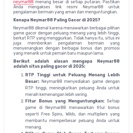
neymar88
menang besar di setiap putaran. Pastikan
Anda mengakses link resmi Neymar88 untuk
pengalaman bermain yang aman dan menguntungkan.
Kenapa Neymar88 Paling Gacor di 2025?
Neymar88 dikenal karena menawarkan berbagai pilihan
game gacor dengan peluang menang yang lebih tinggi,
berkat RTP yang menggiurkan. Tidak hanya itu, situs ini
juga memberikan pengalaman bermain yang
menyenangkan dengan berbagai bonus dan promosi
yang menarik untuk pemain baru maupun lama.
Berikut adalah alasan mengapa Neymar88
adalah situs paling gacor di 2025:
RTP Tinggi untuk Peluang Menang Lebih
Besar:
Neymar88 menyediakan game dengan
RTP tinggi, meningkatkan peluang Anda untuk
meraih kemenangan lebih sering.
Fitur Bonus yang Menguntungkan:
Setiap
game di Neymar88 menawarkan fitur bonus
seperti Free Spins, Wilds, dan multipliers yang
membantu memperbesar peluang Anda untuk
menang.