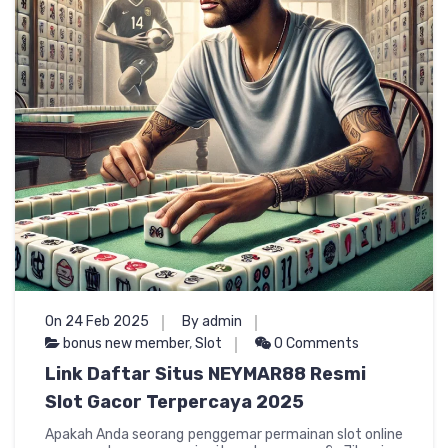
On 24 Feb 2025
By admin
bonus new member
,
Slot
0 Comments
Link Daftar Situs NEYMAR88 Resmi
Slot Gacor Terpercaya 2025
Apakah Anda seorang penggemar permainan slot online