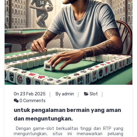
On 23 Feb 2025
By admin
Slot
0 Comments
untuk pengalaman bermain yang aman
dan menguntungkan.
Dengan game-slot berkualitas tinggi dan RTP yang
menguntungkan, situs ini menawarkan peluang