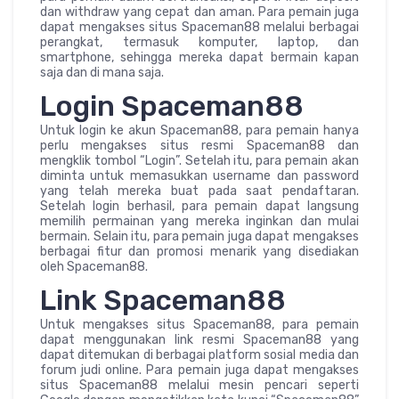
dan withdraw yang cepat dan aman. Para pemain juga
dapat mengakses situs Spaceman88 melalui berbagai
perangkat, termasuk komputer, laptop, dan
smartphone, sehingga mereka dapat bermain kapan
saja dan di mana saja.
Login Spaceman88
Untuk login ke akun Spaceman88, para pemain hanya
perlu mengakses situs resmi Spaceman88 dan
mengklik tombol “Login”. Setelah itu, para pemain akan
diminta untuk memasukkan username dan password
yang telah mereka buat pada saat pendaftaran.
Setelah login berhasil, para pemain dapat langsung
memilih permainan yang mereka inginkan dan mulai
bermain. Selain itu, para pemain juga dapat mengakses
berbagai fitur dan promosi menarik yang disediakan
oleh Spaceman88.
Link Spaceman88
Untuk mengakses situs Spaceman88, para pemain
dapat menggunakan link resmi Spaceman88 yang
dapat ditemukan di berbagai platform sosial media dan
forum judi online. Para pemain juga dapat mengakses
situs Spaceman88 melalui mesin pencari seperti