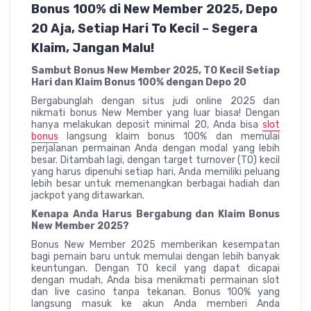
Bonus 100% di New Member 2025, Depo
20 Aja, Setiap Hari To Kecil – Segera
Klaim, Jangan Malu!
Sambut Bonus New Member 2025, TO Kecil Setiap
Hari dan Klaim Bonus 100% dengan Depo 20
Bergabunglah dengan situs judi online 2025 dan
nikmati bonus New Member yang luar biasa! Dengan
hanya melakukan deposit minimal 20, Anda bisa
slot
bonus
langsung klaim bonus 100% dan memulai
perjalanan permainan Anda dengan modal yang lebih
besar. Ditambah lagi, dengan target turnover (TO) kecil
yang harus dipenuhi setiap hari, Anda memiliki peluang
lebih besar untuk memenangkan berbagai hadiah dan
jackpot yang ditawarkan.
Kenapa Anda Harus Bergabung dan Klaim Bonus
New Member 2025?
Bonus New Member 2025 memberikan kesempatan
bagi pemain baru untuk memulai dengan lebih banyak
keuntungan. Dengan TO kecil yang dapat dicapai
dengan mudah, Anda bisa menikmati permainan slot
dan live casino tanpa tekanan. Bonus 100% yang
langsung masuk ke akun Anda memberi Anda