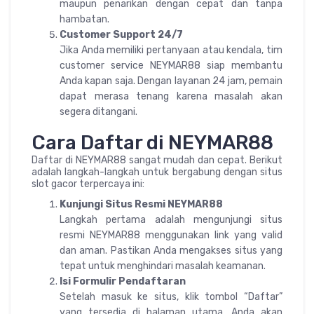
maupun penarikan dengan cepat dan tanpa
hambatan.
Customer Support 24/7
Jika Anda memiliki pertanyaan atau kendala, tim
customer service NEYMAR88 siap membantu
Anda kapan saja. Dengan layanan 24 jam, pemain
dapat merasa tenang karena masalah akan
segera ditangani.
Cara Daftar di NEYMAR88
Daftar di NEYMAR88 sangat mudah dan cepat. Berikut
adalah langkah-langkah untuk bergabung dengan situs
slot gacor terpercaya ini:
Kunjungi Situs Resmi NEYMAR88
Langkah pertama adalah mengunjungi situs
resmi NEYMAR88 menggunakan link yang valid
dan aman. Pastikan Anda mengakses situs yang
tepat untuk menghindari masalah keamanan.
Isi Formulir Pendaftaran
Setelah masuk ke situs, klik tombol “Daftar”
yang tersedia di halaman utama. Anda akan