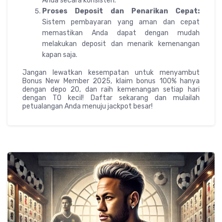
Anda secara konsisten.
Proses Deposit dan Penarikan Cepat:
Sistem pembayaran yang aman dan cepat
memastikan Anda dapat dengan mudah
melakukan deposit dan menarik kemenangan
kapan saja.
Jangan lewatkan kesempatan untuk menyambut
Bonus New Member 2025, klaim bonus 100% hanya
dengan depo 20, dan raih kemenangan setiap hari
dengan TO kecil! Daftar sekarang dan mulailah
petualangan Anda menuju jackpot besar!