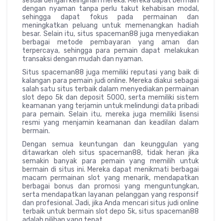
sesuai dengan keinginan mereka. Mereka dapat bermain
dengan nyaman tanpa perlu takut kehabisan modal,
sehingga dapat fokus pada permainan dan
meningkatkan peluang untuk memenangkan hadiah
besar. Selain itu, situs spaceman88 juga menyediakan
berbagai metode pembayaran yang aman dan
terpercaya, sehingga para pemain dapat melakukan
transaksi dengan mudah dan nyaman.
Situs spaceman88 juga memiliki reputasi yang baik di
kalangan para pemain judi online. Mereka diakui sebagai
salah satu situs terbaik dalam menyediakan permainan
slot depo 5k dan deposit 5000, serta memiliki sistem
keamanan yang terjamin untuk melindungi data pribadi
para pemain. Selain itu, mereka juga memiliki lisensi
resmi yang menjamin keamanan dan keadilan dalam
bermain.
Dengan semua keuntungan dan keunggulan yang
ditawarkan oleh situs spaceman88, tidak heran jika
semakin banyak para pemain yang memilih untuk
bermain di situs ini. Mereka dapat menikmati berbagai
macam permainan slot yang menarik, mendapatkan
berbagai bonus dan promosi yang menguntungkan,
serta mendapatkan layanan pelanggan yang responsif
dan profesional. Jadi, jika Anda mencari situs judi online
terbaik untuk bermain slot depo 5k, situs spaceman88
adalah pilihan yang tepat.