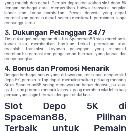
yang mudah dan cepat. Pemain dapat melakukan slot depo 5K
dengan berbagai cara, memastikan bahwa transaksi berjalan
lancar dan tanpa hambatan. Proses deposit yang cepat
memastikan pemain dapat segera menikmati permainan tanpa
menunggu lama.
3.
Dukungan Pelanggan 24/7
Tim dukungan pelanggan di situs Spaceman88 siap membantu
kapan saja, memberikan bantuan terkait permainan atau
masalah transaksi. Layanan pelanggan yang responsif
membantu memastikan pengalaman bermain yang lancar dan
menyenangkan.
4.
Bonus dan Promosi Menarik
Dengan berbagai bonus yang ditawarkan, meskipun dengan slot
depo 5K, pemain tetap dapat memaksimalkan peluang menang.
Situs Spaceman88 sering menawarkan bonus deposit, putaran
gratis, dan promosi menarik lainnya, yang memberi nilai lebih bagi
pemain yang ingin bermain dengan modal kecil.
Slot Depo 5K di
Spaceman88, Pilihan
Terbaik untuk Pemain