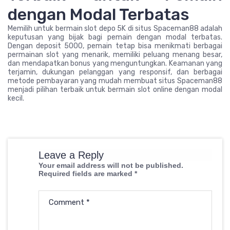
dengan Modal Terbatas
Memilih untuk bermain slot depo 5K di situs Spaceman88 adalah
keputusan yang bijak bagi pemain dengan modal terbatas.
Dengan deposit 5000, pemain tetap bisa menikmati berbagai
permainan slot yang menarik, memiliki peluang menang besar,
dan mendapatkan bonus yang menguntungkan. Keamanan yang
terjamin, dukungan pelanggan yang responsif, dan berbagai
metode pembayaran yang mudah membuat situs Spaceman88
menjadi pilihan terbaik untuk bermain slot online dengan modal
kecil.
Leave a Reply
Your email address will not be published.
Required fields are marked
*
Comment
*