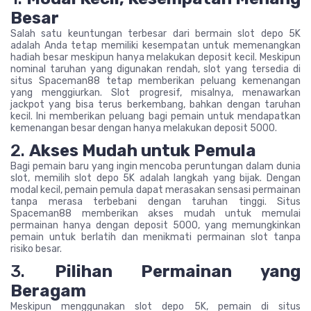
Besar
Salah satu keuntungan terbesar dari bermain slot depo 5K
adalah Anda tetap memiliki kesempatan untuk memenangkan
hadiah besar meskipun hanya melakukan deposit kecil. Meskipun
nominal taruhan yang digunakan rendah, slot yang tersedia di
situs Spaceman88 tetap memberikan peluang kemenangan
yang menggiurkan. Slot progresif, misalnya, menawarkan
jackpot yang bisa terus berkembang, bahkan dengan taruhan
kecil. Ini memberikan peluang bagi pemain untuk mendapatkan
kemenangan besar dengan hanya melakukan deposit 5000.
2.
Akses Mudah untuk Pemula
Bagi pemain baru yang ingin mencoba peruntungan dalam dunia
slot, memilih slot depo 5K adalah langkah yang bijak. Dengan
modal kecil, pemain pemula dapat merasakan sensasi permainan
tanpa merasa terbebani dengan taruhan tinggi. Situs
Spaceman88 memberikan akses mudah untuk memulai
permainan hanya dengan deposit 5000, yang memungkinkan
pemain untuk berlatih dan menikmati permainan slot tanpa
risiko besar.
3.
Pilihan Permainan yang
Beragam
Meskipun menggunakan slot depo 5K, pemain di situs