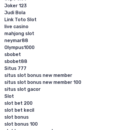
Joker 123
Judi Bola
Link Toto Slot
live casino
mahjong slot
neymar88
Olympus1000
sbobet
sbobet88
Situs 777
situs slot bonus new member
situs slot bonus new member 100
situs slot gacor
Slot
slot bet 200
slot bet kecil
slot bonus
slot bonus 100