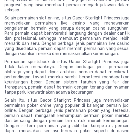
progresif yang bisa membuat pemain menjadi jutawan dalam
sekejap.
Selain permainan slot online, situs Gacor Starlight Princess juga
menyediakan permainan live casino yang menawarkan
pengalaman bermain yang serupa dengan casino sungguhan.
Para pemain dapat berinteraksi langsung dengan dealer cantik
dan profesional, sehingga membuat permainan menjadi lebih
menarik dan seru. Dengan berbagai jenis permainan live casino
yang disediakan, pemain dapat memilih permainan yang sesuai
dengan keahlian mereka dan memaksimalkan kemenangan.
Permainan sportsbook di situs Gacor Starlight Princess juga
tidak kalah menariknya. Dengan berbagai jenis permainan
olahraga yang dapat dipertaruhkan, pemain dapat menikmati
pertandingan favorit mereka sambil berpotensi mendapatkan
keuntungan besar. Dengan sistem taruhan yang fair dan
transparan, pemain dapat bermain dengan tenang dan nyaman
tanpa perlu khawatir akan adanya kecurangan.
Selain itu, situs Gacor Starlight Princess juga menyediakan
permainan poker online yang populer di kalangan pemain judi
online. Dengan berbagai jenis permainan poker yang tersedia,
pemain dapat mengasah kemampuan bermain poker mereka
dan bersaing dengan pemain lain untuk meraih kemenangan.
Dengan sistem permainan yang adil dan kompetitif, pemain
dapat merasakan sensasi bermain poker seperti di casino