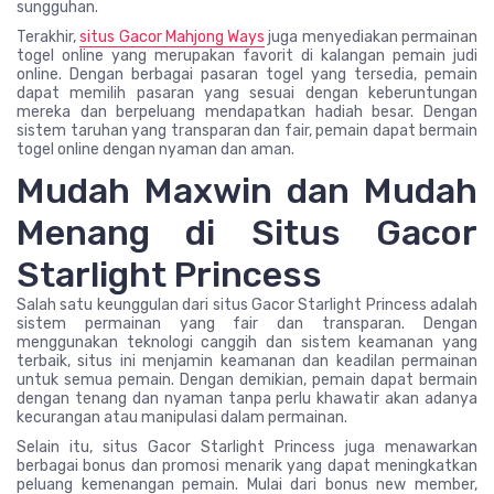
sungguhan.
Terakhir,
situs Gacor Mahjong Ways
juga menyediakan permainan
togel online yang merupakan favorit di kalangan pemain judi
online. Dengan berbagai pasaran togel yang tersedia, pemain
dapat memilih pasaran yang sesuai dengan keberuntungan
mereka dan berpeluang mendapatkan hadiah besar. Dengan
sistem taruhan yang transparan dan fair, pemain dapat bermain
togel online dengan nyaman dan aman.
Mudah Maxwin dan Mudah
Menang di Situs Gacor
Starlight Princess
Salah satu keunggulan dari situs Gacor Starlight Princess adalah
sistem permainan yang fair dan transparan. Dengan
menggunakan teknologi canggih dan sistem keamanan yang
terbaik, situs ini menjamin keamanan dan keadilan permainan
untuk semua pemain. Dengan demikian, pemain dapat bermain
dengan tenang dan nyaman tanpa perlu khawatir akan adanya
kecurangan atau manipulasi dalam permainan.
Selain itu, situs Gacor Starlight Princess juga menawarkan
berbagai bonus dan promosi menarik yang dapat meningkatkan
peluang kemenangan pemain. Mulai dari bonus new member,