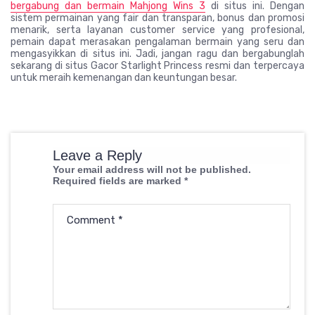
bergabung dan bermain Mahjong Wins 3
di situs ini. Dengan
sistem permainan yang fair dan transparan, bonus dan promosi
menarik, serta layanan customer service yang profesional,
pemain dapat merasakan pengalaman bermain yang seru dan
mengasyikkan di situs ini. Jadi, jangan ragu dan bergabunglah
sekarang di situs Gacor Starlight Princess resmi dan terpercaya
untuk meraih kemenangan dan keuntungan besar.
Leave a Reply
Your email address will not be published.
Required fields are marked
*
Comment
*