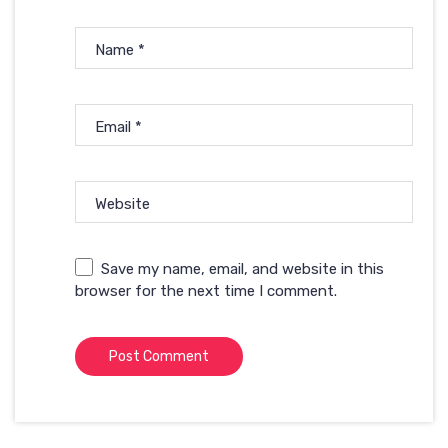
Name
*
Email
*
Website
Save my name, email, and website in this
browser for the next time I comment.