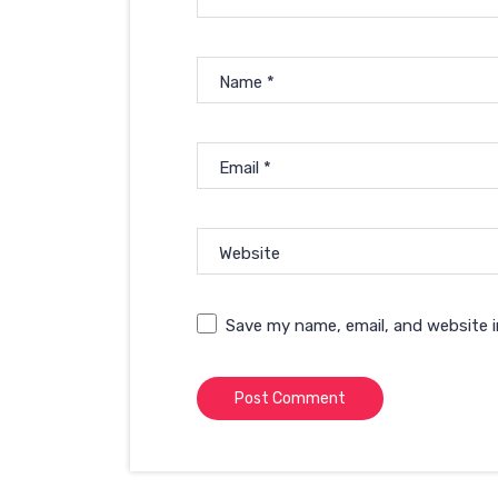
Name
*
Email
*
Website
Save my name, email, and website i