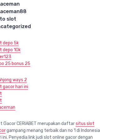
paceman
paceman88
to slot
categorized
ot depo 5k
ot depo 10k
ker123
po 25 bonus 25
hjong ways 2
t gacor hari ini
t
t
aceman
ot Gacor CERIABET merupakan daftar
situs slot
cor
gampang menang terbaik dan no 1 di Indonesia
i ini. Penyedia link judi slot online gacor dengan