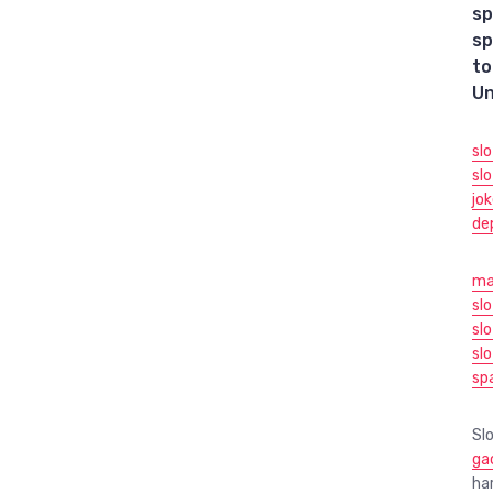
s
s
to
Un
sl
sl
jo
de
ma
slo
slo
slo
sp
Sl
ga
har