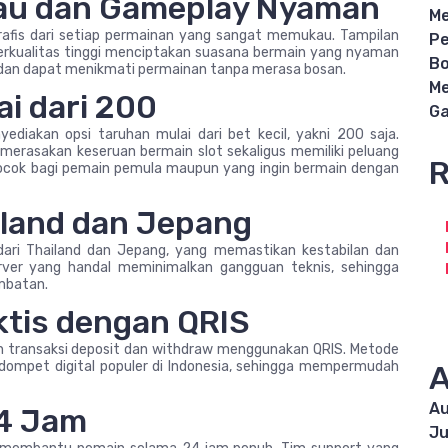
au dan Gameplay Nyaman
Me
rafis dari setiap permainan yang sangat memukau. Tampilan
Pe
 berkualitas tinggi menciptakan suasana bermain yang nyaman
Bo
 dan dapat menikmati permainan tanpa merasa bosan.
Me
ai dari 200
Ga
akan opsi taruhan mulai dari bet kecil, yakni 200 saja.
merasakan keseruan bermain slot sekaligus memiliki peluang
R
cocok bagi pemain pemula maupun yang ingin bermain dengan
iland dan Jepang
i dari Thailand dan Jepang, yang memastikan kestabilan dan
erver yang handal meminimalkan gangguan teknis, sehingga
ambatan.
ktis dengan QRIS
ransaksi deposit dan withdraw menggunakan QRIS. Metode
 dompet digital populer di Indonesia, sehingga mempermudah
A
Au
4 Jam
Ju