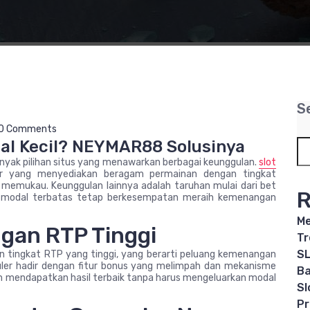
S
0 Comments
al Kecil? NEYMAR88 Solusinya
anyak pilihan situs yang menawarkan berbagai keunggulan.
slot
cor yang menyediakan beragam permainan dengan tingkat
 memukau. Keunggulan lainnya adalah taruhan mulai dari bet
R
an modal terbatas tetap berkesempatan meraih kemenangan
Me
ngan RTP Tinggi
Tr
SL
 tingkat RTP yang tinggi, yang berarti peluang kemenangan
ler hadir dengan fitur bonus yang melimpah dan mekanisme
Ba
 mendapatkan hasil terbaik tanpa harus mengeluarkan modal
Sl
Pr