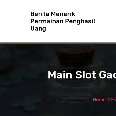
S
k
Berita Menarik
i
p
Permainan Penghasil
t
Uang
o
c
o
n
t
e
n
Main Slot G
t
Home
Sl