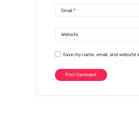
Email
*
Website
Save my name, email, and website i