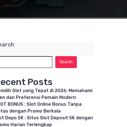
earch
Search
ecent Posts
milih Slot yang Tepat di 2026: Memahami
en dan Preferensi Pemain Modern
OT BONUS : Slot Online Bonus Tanpa
tas dengan Promo Berkala
ot Depo 5K : Situs Slot Deposit 5K dengan
omo Harian Terlengkap