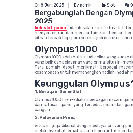
On 8 Jun, 2025
By admin
Slot
0
Bergabunglah Dengan Olympu
2025
link slot gacor
adalah salah satu situs slot te
menyenangkan dan menguntungkan. Dengan berbaga
pilihan terbaik bagi para pecinta judi online di tahu
Olympus1000
Olympus1000 adalah situs judi online yang sudah di
yang baik dan pelayanan yang prima, situs ini me
Para pemain dapat menikmati berbagai macam
kesempatan untuk memenangkan hadiah-hadiah m
Keunggulan Olympus
1. Beragam Game Slot
Olympus1000 menyediakan berbagai macam game s
dari ratusan game yang tersedia, mulai dari ga
canggih.
2. Pelayanan Prima
Situs ini juga dikenal dengan pelayanan yang p
melalui live chat, email, atau telepon untuk mend