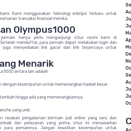
S
Au
kami. Kami menggunakan teknologi enkripsi terbaru untuk
eamanan transaksi finansial mereka.
Ju
Ju
gan Olympus1000
Ma
pemain hanya perlu mengunjungi situs resmi kami di
Ap
Setelah mendaftar, para pemain dapat melakukan login dan
Ma
 juga menyediakan link gacor dan link terpercaya untuk
D
ang Menarik
N
Oc
us1000 antara lain adalah:
S
Au
n dengan kesempatan untuk memenangkan hadiah besar.
Ju
Ju
bertambah hingga ada yang memenangkannya.
Oc
anche yang unik.
n rasakan pengalaman bermain judi online yang seru dan
C
rbaik dan pelayanan yang prima, situs ini menawarkan
gi para pemainnya. Jangan lewatkan kesempatan untuk
Ag