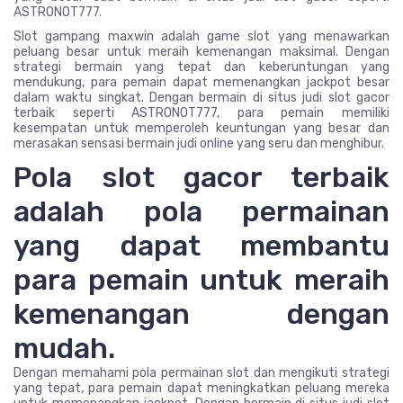
ASTRONOT777.
Slot gampang maxwin adalah game slot yang menawarkan
peluang besar untuk meraih kemenangan maksimal. Dengan
strategi bermain yang tepat dan keberuntungan yang
mendukung, para pemain dapat memenangkan jackpot besar
dalam waktu singkat. Dengan bermain di situs judi slot gacor
terbaik seperti ASTRONOT777, para pemain memiliki
kesempatan untuk memperoleh keuntungan yang besar dan
merasakan sensasi bermain judi online yang seru dan menghibur.
Pola slot gacor terbaik
adalah pola permainan
yang dapat membantu
para pemain untuk meraih
kemenangan dengan
mudah.
Dengan memahami pola permainan slot dan mengikuti strategi
yang tepat, para pemain dapat meningkatkan peluang mereka