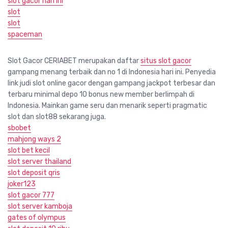
slot gacor hari ini
slot
slot
spaceman
Slot Gacor CERIABET merupakan daftar
situs slot gacor
gampang menang terbaik dan no 1 di Indonesia hari ini. Penyedia
link judi slot online gacor dengan gampang jackpot terbesar dan
terbaru minimal depo 10 bonus new member berlimpah di
Indonesia. Mainkan game seru dan menarik seperti pragmatic
slot dan slot88 sekarang juga.
sbobet
mahjong ways 2
slot bet kecil
slot server thailand
slot deposit qris
joker123
slot gacor 777
slot server kamboja
gates of olympus