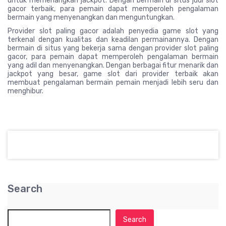
untuk memenangkan jackpot. Dengan bermain di situs judi slot
gacor terbaik, para pemain dapat memperoleh pengalaman
bermain yang menyenangkan dan menguntungkan.
Provider slot paling gacor adalah penyedia game slot yang
terkenal dengan kualitas dan keadilan permainannya. Dengan
bermain di situs yang bekerja sama dengan provider slot paling
gacor, para pemain dapat memperoleh pengalaman bermain
yang adil dan menyenangkan. Dengan berbagai fitur menarik dan
jackpot yang besar, game slot dari provider terbaik akan
membuat pengalaman bermain pemain menjadi lebih seru dan
menghibur.
Search
Search