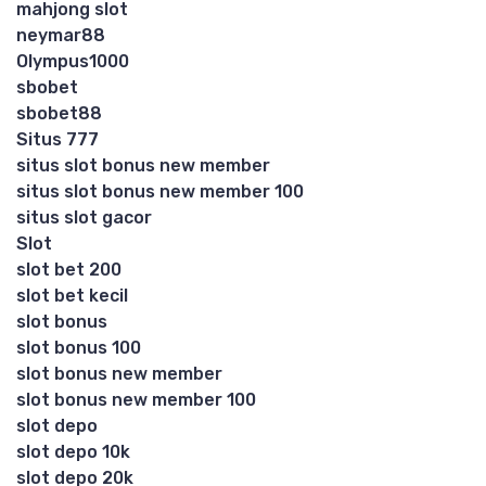
mahjong slot
neymar88
Olympus1000
sbobet
sbobet88
Situs 777
situs slot bonus new member
situs slot bonus new member 100
situs slot gacor
Slot
slot bet 200
slot bet kecil
slot bonus
slot bonus 100
slot bonus new member
slot bonus new member 100
slot depo
slot depo 10k
slot depo 20k