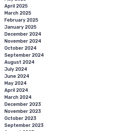
April 2025
March 2025
February 2025
January 2025
December 2024
November 2024
October 2024
September 2024
August 2024
July 2024
June 2024
May 2024
April 2024
March 2024
December 2023
November 2023
October 2023
September 2023