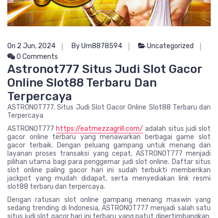
On 2 Jun, 2024
By Urn8878594
Uncategorized
0 Comments
Astronot777 Situs Judi Slot Gacor
Online Slot88 Terbaru Dan
Terpercaya
ASTRONOT777. Situs Judi Slot Gacor Online Slot88 Terbaru dan
Terpercaya
ASTRONOT777
https://eatmezzagrill.com/
adalah situs judi slot
gacor online terbaru yang menawarkan berbagai game slot
gacor terbaik. Dengan peluang gampang untuk menang dan
layanan proses transaksi yang cepat, ASTRONOT777 menjadi
pilihan utama bagi para penggemar judi slot online. Daftar situs
slot online paling gacor hari ini sudah terbukti memberikan
jackpot yang mudah didapat, serta menyediakan link resmi
slot88 terbaru dan terpercaya.
Dengan ratusan slot online gampang menang maxwin yang
sedang trending di Indonesia, ASTRONOT777 menjadi salah satu
situs judi slot gacor hari ini terbaru yang patut dipertimbangkan.