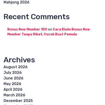
Mahjong 2026
Recent Comments
Bonus New Member 100
on
Cara Klaim Bonus New
Member Tanpa Ribet, Cocok Buat Pemula
Archives
August 2026
July 2026
June 2026
May 2026
April 2026
March 2026
December 2025