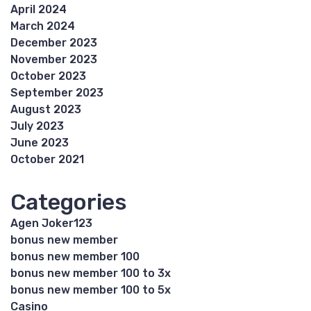
April 2024
March 2024
December 2023
November 2023
October 2023
September 2023
August 2023
July 2023
June 2023
October 2021
Categories
Agen Joker123
bonus new member
bonus new member 100
bonus new member 100 to 3x
bonus new member 100 to 5x
Casino