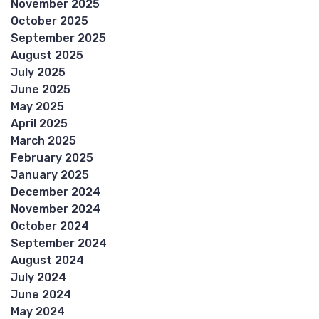
November 2025
October 2025
September 2025
August 2025
July 2025
June 2025
May 2025
April 2025
March 2025
February 2025
January 2025
December 2024
November 2024
October 2024
September 2024
August 2024
July 2024
June 2024
May 2024