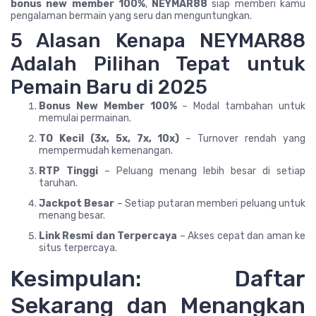
bonus new member 100%
,
NEYMAR88
siap memberi kamu
pengalaman bermain yang seru dan menguntungkan.
5 Alasan Kenapa NEYMAR88
Adalah Pilihan Tepat untuk
Pemain Baru di 2025
Bonus New Member 100%
– Modal tambahan untuk
memulai permainan.
TO Kecil (3x, 5x, 7x, 10x)
– Turnover rendah yang
mempermudah kemenangan.
RTP Tinggi
– Peluang menang lebih besar di setiap
taruhan.
Jackpot Besar
– Setiap putaran memberi peluang untuk
menang besar.
Link Resmi dan Terpercaya
– Akses cepat dan aman ke
situs terpercaya.
Kesimpulan: Daftar
Sekarang dan Menangkan