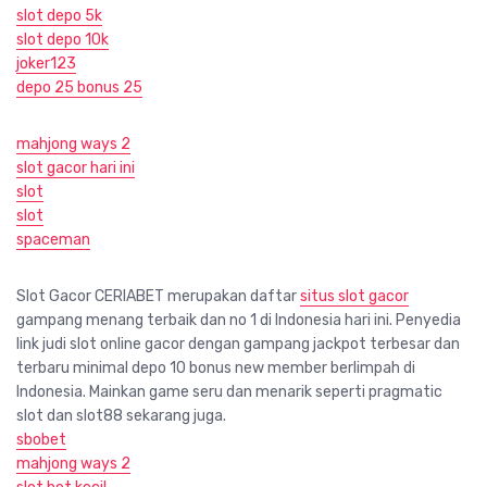
slot depo 5k
slot depo 10k
joker123
depo 25 bonus 25
mahjong ways 2
slot gacor hari ini
slot
slot
spaceman
Slot Gacor CERIABET merupakan daftar
situs slot gacor
gampang menang terbaik dan no 1 di Indonesia hari ini. Penyedia
link judi slot online gacor dengan gampang jackpot terbesar dan
terbaru minimal depo 10 bonus new member berlimpah di
Indonesia. Mainkan game seru dan menarik seperti pragmatic
slot dan slot88 sekarang juga.
sbobet
mahjong ways 2