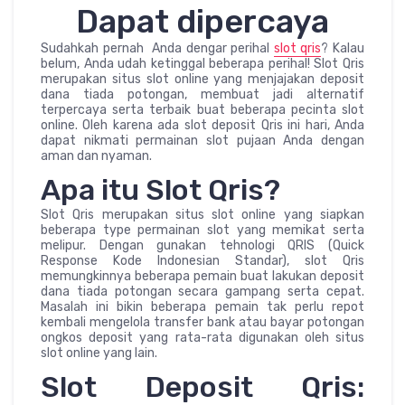
Dapat dipercaya
Sudahkah pernah Anda dengar perihal
slot qris
? Kalau
belum, Anda udah ketinggal beberapa perihal! Slot Qris
merupakan situs slot online yang menjajakan deposit
dana tiada potongan, membuat jadi alternatif
terpercaya serta terbaik buat beberapa pecinta slot
online. Oleh karena ada slot deposit Qris ini hari, Anda
dapat nikmati permainan slot pujaan Anda dengan
aman dan nyaman.
Apa itu Slot Qris?
Slot Qris merupakan situs slot online yang siapkan
beberapa type permainan slot yang memikat serta
melipur. Dengan gunakan tehnologi QRIS (Quick
Response Kode Indonesian Standar), slot Qris
memungkinnya beberapa pemain buat lakukan deposit
dana tiada potongan secara gampang serta cepat.
Masalah ini bikin beberapa pemain tak perlu repot
kembali mengelola transfer bank atau bayar potongan
ongkos deposit yang rata-rata digunakan oleh situs
slot online yang lain.
Slot Deposit Qris: