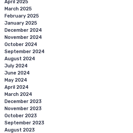
April 2025
March 2025
February 2025
January 2025
December 2024
November 2024
October 2024
September 2024
August 2024
July 2024
June 2024
May 2024
April 2024
March 2024
December 2023
November 2023
October 2023
September 2023
August 2023