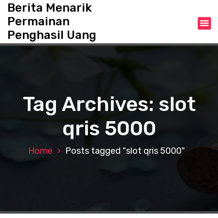
S
Berita Menarik
k
Permainan
i
Penghasil Uang
p
t
o
c
o
n
Tag Archives: slot
t
e
qris 5000
n
t
Home
Posts tagged "slot qris 5000"