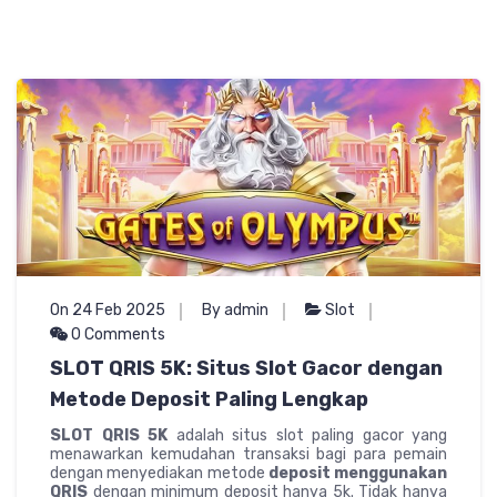
On 24 Feb 2025
By admin
Slot
0 Comments
SLOT QRIS 5K: Situs Slot Gacor dengan
Metode Deposit Paling Lengkap
SLOT QRIS 5K
adalah situs slot paling gacor yang
menawarkan kemudahan transaksi bagi para pemain
dengan menyediakan metode
deposit menggunakan
QRIS
dengan minimum deposit hanya 5k. Tidak hanya