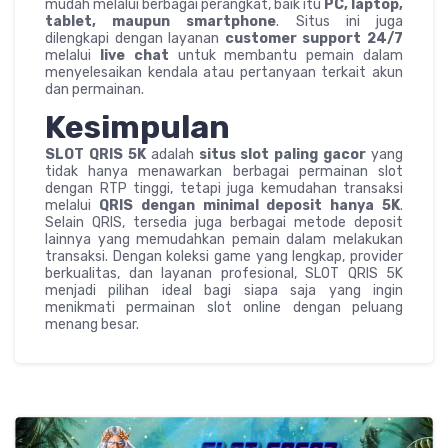
mudah melalui berbagai perangkat, baik itu
PC, laptop,
tablet, maupun smartphone
. Situs ini juga
dilengkapi dengan layanan
customer support 24/7
melalui
live chat
untuk membantu pemain dalam
menyelesaikan kendala atau pertanyaan terkait akun
dan permainan.
Kesimpulan
SLOT QRIS 5K
adalah
situs slot paling gacor
yang
tidak hanya menawarkan berbagai permainan slot
dengan RTP tinggi, tetapi juga kemudahan transaksi
melalui
QRIS dengan minimal deposit hanya 5K
.
Selain QRIS, tersedia juga berbagai metode deposit
lainnya yang memudahkan pemain dalam melakukan
transaksi. Dengan koleksi game yang lengkap, provider
berkualitas, dan layanan profesional, SLOT QRIS 5K
menjadi pilihan ideal bagi siapa saja yang ingin
menikmati permainan slot online dengan peluang
menang besar.