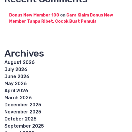
Bonus New Member 100
on
Cara Klaim Bonus New
Member Tanpa Ribet, Cocok Buat Pemula
Archives
August 2026
July 2026
June 2026
May 2026
April 2026
March 2026
December 2025
November 2025
October 2025
September 2025