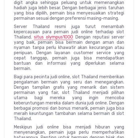
digit angka sehingga peluang untuk memenangkan
hadiah juga lebih besar. Dengan berbagai jenis taruhan
yang bisa dipilih, pemain bisa menyesuaikan strategi
permainan sesuai dengan preferensi masing-masing.
Server Thailand resmi juga turut menambah
kepercayaan para pemain judi online terhadap slot
Thailand.
situs olympus1000
Dengan reputasi server
yang baik, pemain bisa bermain dengan aman dan
nyaman tanpa perlu khawatir akan kecurangan atau
penipuan. Dengan layanan customer service yang
cepat tanggap, pemain juga bisa mendapatkan
bantuan dan informasi yang diperlukan selama
bermain.
Bagi para pecinta judi online, slot Thailand memberikan
pengalaman bermain yang seru dan menegangkan.
Dengan tampilan grafis yang menarik dan sistem
permainan yang fair, slot Thailand menjadi pilihan
utama bagi mereka yang ingin mencoba
keberuntungan mereka dalam dunia judi online. Dengan
berbagai promosi dan bonus menarik, pemain juga bisa
meraih keuntungan tambahan selama bermain di slot
Thailand.
Meskipun judi online bisa menjadi hiburan yang
menyenangkan, pemain juga perlu memperhatikan
batasannya. Penting untuk bermain dengan bijak dan