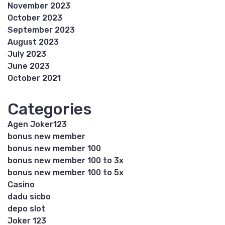
November 2023
October 2023
September 2023
August 2023
July 2023
June 2023
October 2021
Categories
Agen Joker123
bonus new member
bonus new member 100
bonus new member 100 to 3x
bonus new member 100 to 5x
Casino
dadu sicbo
depo slot
Joker 123