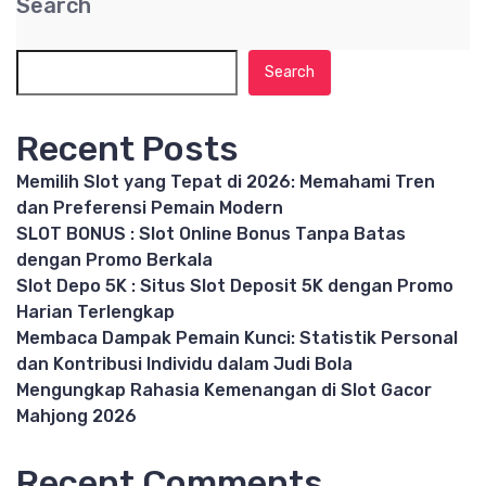
Search
Search
Recent Posts
Memilih Slot yang Tepat di 2026: Memahami Tren
dan Preferensi Pemain Modern
SLOT BONUS : Slot Online Bonus Tanpa Batas
dengan Promo Berkala
Slot Depo 5K : Situs Slot Deposit 5K dengan Promo
Harian Terlengkap
Membaca Dampak Pemain Kunci: Statistik Personal
dan Kontribusi Individu dalam Judi Bola
Mengungkap Rahasia Kemenangan di Slot Gacor
Mahjong 2026
Recent Comments