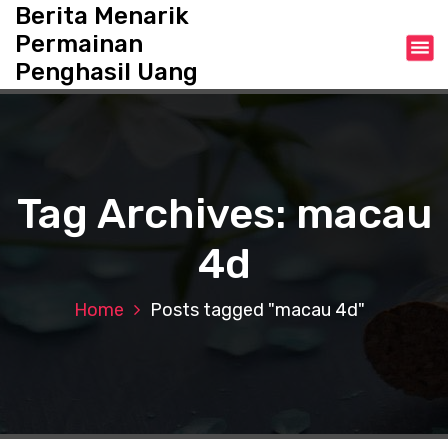
S
Berita Menarik
k
Permainan
i
Penghasil Uang
p
t
o
c
o
n
Tag Archives: macau
t
e
4d
n
t
Home
Posts tagged "macau 4d"