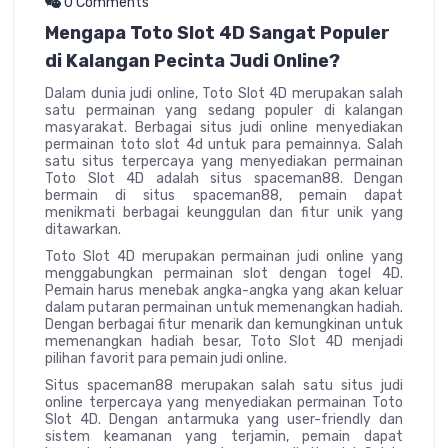
0 Comments
Mengapa Toto Slot 4D Sangat Populer
di Kalangan Pecinta Judi Online?
Dalam dunia judi online, Toto Slot 4D merupakan salah
satu permainan yang sedang populer di kalangan
masyarakat. Berbagai situs judi online menyediakan
permainan toto slot 4d untuk para pemainnya. Salah
satu situs terpercaya yang menyediakan permainan
Toto Slot 4D adalah situs spaceman88. Dengan
bermain di situs spaceman88, pemain dapat
menikmati berbagai keunggulan dan fitur unik yang
ditawarkan.
Toto Slot 4D merupakan permainan judi online yang
menggabungkan permainan slot dengan togel 4D.
Pemain harus menebak angka-angka yang akan keluar
dalam putaran permainan untuk memenangkan hadiah.
Dengan berbagai fitur menarik dan kemungkinan untuk
memenangkan hadiah besar, Toto Slot 4D menjadi
pilihan favorit para pemain judi online.
Situs spaceman88 merupakan salah satu situs judi
online terpercaya yang menyediakan permainan Toto
Slot 4D. Dengan antarmuka yang user-friendly dan
sistem keamanan yang terjamin, pemain dapat