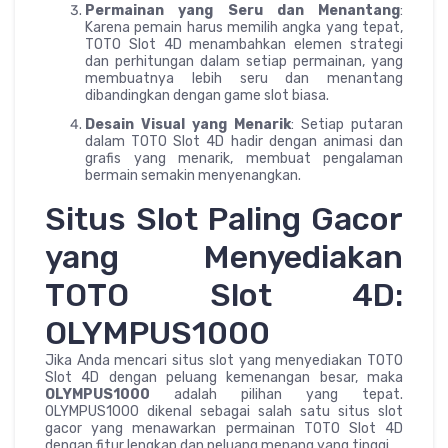
Permainan yang Seru dan Menantang
:
Karena pemain harus memilih angka yang tepat,
TOTO Slot 4D menambahkan elemen strategi
dan perhitungan dalam setiap permainan, yang
membuatnya lebih seru dan menantang
dibandingkan dengan game slot biasa.
Desain Visual yang Menarik
: Setiap putaran
dalam TOTO Slot 4D hadir dengan animasi dan
grafis yang menarik, membuat pengalaman
bermain semakin menyenangkan.
Situs Slot Paling Gacor
yang Menyediakan
TOTO Slot 4D:
OLYMPUS1000
Jika Anda mencari situs slot yang menyediakan TOTO
Slot 4D dengan peluang kemenangan besar, maka
OLYMPUS1000
adalah pilihan yang tepat.
OLYMPUS1000 dikenal sebagai salah satu situs slot
gacor yang menawarkan permainan TOTO Slot 4D
dengan fitur lengkap dan peluang menang yang tinggi.