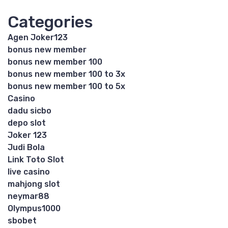
Categories
Agen Joker123
bonus new member
bonus new member 100
bonus new member 100 to 3x
bonus new member 100 to 5x
Casino
dadu sicbo
depo slot
Joker 123
Judi Bola
Link Toto Slot
live casino
mahjong slot
neymar88
Olympus1000
sbobet