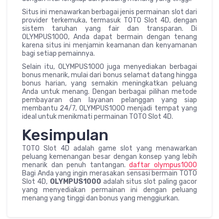
Situs ini menawarkan berbagai jenis permainan slot dari
provider terkemuka, termasuk TOTO Slot 4D, dengan
sistem taruhan yang fair dan transparan. Di
OLYMPUS1000, Anda dapat bermain dengan tenang
karena situs ini menjamin keamanan dan kenyamanan
bagi setiap pemainnya.
Selain itu, OLYMPUS1000 juga menyediakan berbagai
bonus menarik, mulai dari bonus selamat datang hingga
bonus harian, yang semakin meningkatkan peluang
Anda untuk menang. Dengan berbagai pilihan metode
pembayaran dan layanan pelanggan yang siap
membantu 24/7, OLYMPUS1000 menjadi tempat yang
ideal untuk menikmati permainan TOTO Slot 4D.
Kesimpulan
TOTO Slot 4D adalah game slot yang menawarkan
peluang kemenangan besar dengan konsep yang lebih
menarik dan penuh tantangan.
daftar olympus1000
Bagi Anda yang ingin merasakan sensasi bermain TOTO
Slot 4D,
OLYMPUS1000
adalah situs slot paling gacor
yang menyediakan permainan ini dengan peluang
menang yang tinggi dan bonus yang menggiurkan.