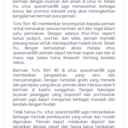
bermain dengan nyaman dan aman di situs ini. Selain
itu, situs spaceman88 juga menawarkan berbagai
bonus dan promosi menarik yang akan meningkatkan
pengalaman bermain para pemain.
Toto Slot 4D memberikan kesempatan kepada pemain
untuk merasakan sensasi bermain slot dan togel dalam
satu permainan. Dengan adanya fitur-fitur seperti
bonus jackpot, scatter, dan wilds, pemain memiliki
peluang besar untuk mendapatkan hadiah besar. Selain
itu, dengan kemudahan akses melalui situs
spaceman88, pemain dapat bermain kapan saja dan di
mana saja tanpa harus khawatir tentang kendala
teknis.
Bermain Toto Slot 4D di situs spaceman88 juga
memberikan pengalaman yang seru dan
menyenangkan. Dengan tampilan grafis yang menarik
dan gameplay yang lancar, pemain akan merasa seperti
bermain di kasino sungguhan. Dengan dukungan
layanan pelanggan yang responsif dan profesional,
pemain juga dapat mengatasi berbagai masalah dan
kendala dengan mudah.
Tidak hanya itu, situs spaceman88 juga menyediakan
berbagai metode pembayaran yang aman dan mudah
digunakan. Pemain dapat melakukan deposit dan
penarikan dengan cepat dan tanpa biaya tambahan.