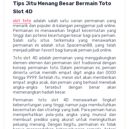
Tips Jitu Menang Besar Bermain Toto
Slot 4D
slot toto
adalah salah satu varian permainan yang
menarik dan populer di kalangan penggemar judi online.
Permainan ini menawarkan tingkat kecermatan yang
tinggi dan potensi keuntungan besar bagi para pemain.
Salah satu situs terkemuka yang menawarkan
permainan ini adalah situs Spaceman88, yang telah
menjadi pilihan favorit bagi banyak pemain judi online.
Toto slot 4D adalah permainan yang menggabungkan
elemen-elemen dari permainan slot tradisional dengan
konsep permainan toto. Dalam permainan ini, pemain
diminta untuk memilih empat digit angka dari 0000
hingga 9999. Setelah itu, mesin slot akan memberikan
empat angka acak, dan pemain yang berhasil menebak
angka-angka tersebut dengan benar akan
memenangkan hadiah besar.
Permainan toto slot 4D menawarkan tingkat
keberuntungan yang tinggi, namun juga membutuhkan
kecermatan dan strategi yang baik. Para pemain harus
memperhatikan pola-pola angka yang muncul dan
membuat prediksi yang akurat untuk meningkatkan
peluang menang. Dengan begitu, permainan ini tidak