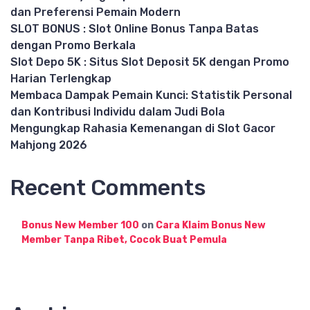
dan Preferensi Pemain Modern
SLOT BONUS : Slot Online Bonus Tanpa Batas
dengan Promo Berkala
Slot Depo 5K : Situs Slot Deposit 5K dengan Promo
Harian Terlengkap
Membaca Dampak Pemain Kunci: Statistik Personal
dan Kontribusi Individu dalam Judi Bola
Mengungkap Rahasia Kemenangan di Slot Gacor
Mahjong 2026
Recent Comments
Bonus New Member 100
on
Cara Klaim Bonus New
Member Tanpa Ribet, Cocok Buat Pemula