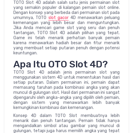
TOTO Slot 4D adalah salah satu jenis permainan slot
yang semakin populer di kalangan pemain slot online.
Dengan konsep yang berbeda dari permainan slot pada
umumnya, TOTO
slot gacor
4D menawarkan peluang
kemenangan yang lebih besar dan menguntungkan.
Jika Anda mencari game slot yang seru dan penuh
tantangan, TOTO Slot 4D adalah pilihan yang tepat.
Game ini telah menarik perhatian banyak pemain
karena menawarkan hadiah besar dan fitur menarik
yang membuat setiap putaran penuh dengan potensi
keuntungan.
Apa Itu OTO Slot 4D?
TOTO Slot 4D adalah jenis permainan slot yang
menggunakan sistem 4D untuk menentukan hasil dari
setiap putaran. Dalam permainan ini, pemain dapat
memasang taruhan pada kombinasi angka yang akan
muncul di gulungan slot. Hasil dari permainan ini sangat
dipengaruhi oleh angka-angka yang dipilih oleh pemain,
dengan sistem yang menawarkan lebih banyak
kemungkinan kombinasi dan kemenangan.
Konsep 4D dalam TOTO Slot membuatnya lebih
menarik dan penuh tantangan. Pemain tidak hanya
mengandalkan simbol atau gambar yang muncul di
gulungan, tetapi juga harus memilih angka yang tepat