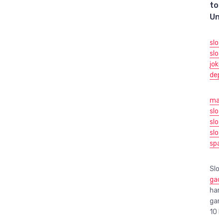
to
Un
sl
sl
jo
de
ma
slo
slo
slo
sp
Sl
ga
har
ga
10