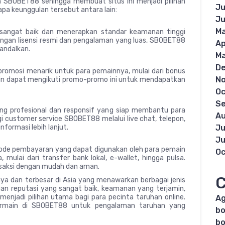
 SBOBET88 sehingga membuat situs ini menjadi pilihan
Ju
pa keunggulan tersebut antara lain:
Ju
Ma
sangat baik dan menerapkan standar keamanan tinggi
engan lisensi resmi dan pengalaman yang luas, SBOBET88
Ap
andalkan.
Ma
D
omosi menarik untuk para pemainnya, mulai dari bonus
N
ain dapat mengikuti promo-promo ini untuk mendapatkan
Oc
S
ng profesional dan responsif yang siap membantu para
Au
customer service SBOBET88 melalui live chat, telepon,
formasi lebih lanjut.
Ju
Ju
ode pembayaran yang dapat digunakan oleh para pemain
Oc
mulai dari transfer bank lokal, e-wallet, hingga pulsa.
nsaksi dengan mudah dan aman.
C
ya dan terbesar di Asia yang menawarkan berbagai jenis
an reputasi yang sangat baik, keamanan yang terjamin,
jadi pilihan utama bagi para pecinta taruhan online.
Ag
ermain di SBOBET88 untuk pengalaman taruhan yang
b
bo