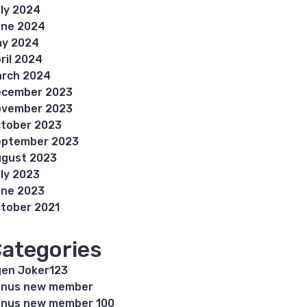
ly 2024
ne 2024
y 2024
ril 2024
rch 2024
ecember 2023
ovember 2023
tober 2023
eptember 2023
gust 2023
ly 2023
ne 2023
tober 2021
ategories
en Joker123
onus new member
nus new member 100