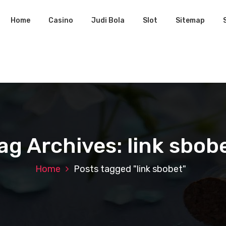
Home
Casino
Judi Bola
Slot
Sitemap
ag Archives: link sbob
Home
Posts tagged "link sbobet"