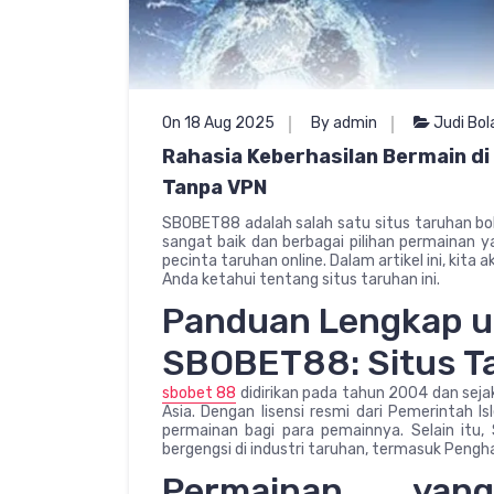
On 18 Aug 2025
By admin
Judi Bol
Rahasia Keberhasilan Bermain di
Tanpa VPN
SBOBET88 adalah salah satu situs taruhan bol
sangat baik dan berbagai pilihan permainan 
pecinta taruhan online. Dalam artikel ini, k
Anda ketahui tentang situs taruhan ini.
Panduan Lengkap u
SBOBET88: Situs Ta
sbobet 88
didirikan pada tahun 2004 dan sejak
Asia. Dengan lisensi resmi dari Pemerintah
permainan bagi para pemainnya. Selain itu
bergengsi di industri taruhan, termasuk Pengh
Permainan yan