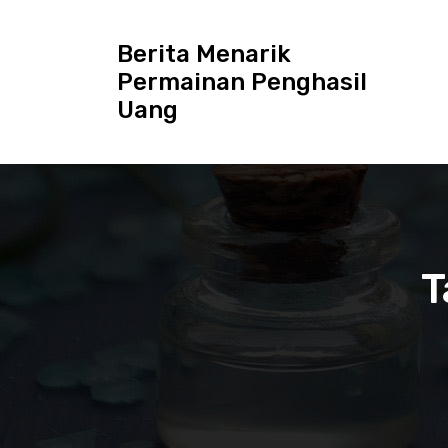
S
k
Berita Menarik
i
p
Permainan Penghasil
t
Uang
o
c
o
n
t
e
n
T
t