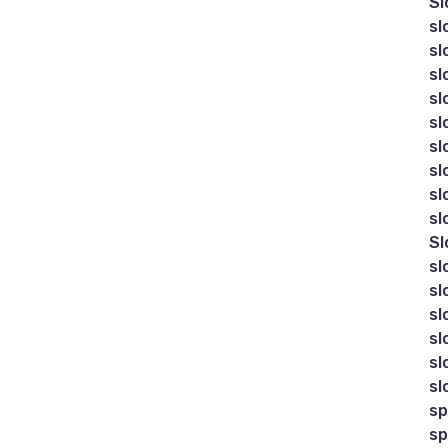
Sl
sl
sl
sl
sl
sl
sl
sl
sl
sl
Sl
sl
sl
sl
sl
sl
sl
s
s